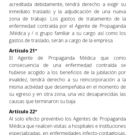
acreditada debidamente, tendrá derecho a exigir su
inmediato traslado y la adjudicación de una nueva
zona de trabajo. Los gastos de tratamiento de la
enfermedad contraída por el Agente de Propaganda
;Médica y / o grupo familiar a su cargo así como los
gastos de traslado, serán a cargo de la empresa.
Artículo 21º
El Agente de Propaganda Médica que como
consecuencia de una enfermedad contraída se
hubiese acogido a los beneficios de la jubilación por
invalidez, tendrá derecho a su reincorporación a la
misma actividad que desempeñaba en el momento de
su egreso y en otra zona, una vez desaparecidas las
causas que terminaron su baja.
Artículo 22º
Al solo efecto preventivo los Agentes de Propaganda
Médica que realicen visitas a hospitales e instituciones
especializadas, en enfermedades infecto-contagiosas,