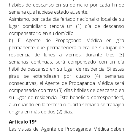
hábiles de descanso en su domicilio por cada fin de
semana que hubiese estado ausente.
Asimismo, por cada día feriado nacional o local de su
lugar domiciliario tendrá un (1) día de descanso
compensatorio en su domicilio.
b) El Agente de Propaganda Médica en gira
permanente que permaneciera fuera de su lugar de
residencia de lunes a viernes, durante tres (3)
semanas continuas, será compensado con un día
hábil de descanso en su lugar de residencia. Si estas
giras se extendiesen por cuatro (4) semanas
consecutivas, el Agente de Propaganda Médica será
compensado con tres (3) días hábiles de descanso en
su lugar de residencia. Este beneficio corresponderá,
aún cuando en la tercera o cuarta semana se trabajen
en gira en más de dos (2) días.
Artículo 19º
Las visitas del Agente de Propaganda Médica deben