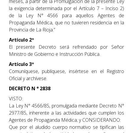
meses, a partir de la Promulgación de la presente Ley
la exigencia determinada por el Artículo 7 – Inciso 2)
de la Ley N° 4566 para aquellos Agentes de
Propaganda Médica, que no tuvieren residencia en la
Provincia de La Rioja.”
Artículo 2º
El presente Decreto será refrendado por Señor
Ministro de Gobierno e Instrucción Pública.
Artículo 3º
Comuníquese, publíquese, insértese en el Registro
Oficial y archívese.
DECRETO N ° 2838
VISTO:
La Ley N° 4566/85, promulgada mediante Decreto N°
2977/85, inherente a las actividades que cumplen los
Agentes de Propaganda Médica; y CONSIDERANDO:
Que por el aludido cuerpo normativo se tipifican las