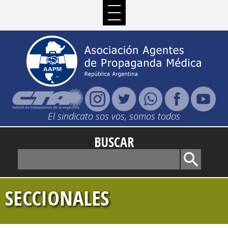
El sindicato sos vos, somos todos
BUSCAR
SECCIONALES