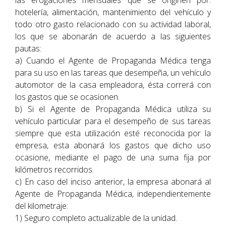
las erogaciones mensuales que se originen por:
hotelería, alimentación, mantenimiento del vehículo y
todo otro gasto relacionado con su actividad laboral,
los que se abonarán de acuerdo a las siguientes
pautas:
a) Cuando el Agente de Propaganda Médica tenga
para su uso en las tareas que desempeña, un vehículo
automotor de la casa empleadora, ésta correrá con
los gastos que se ocasionen.
b) Si el Agente de Propaganda Médica utiliza su
vehículo particular para el desempeño de sus tareas
siempre que esta utilización esté reconocida por la
empresa, esta abonará los gastos que dicho uso
ocasione, mediante el pago de una suma fija por
kilómetros recorridos.
c) En caso del inciso anterior, la empresa abonará al
Agente de Propaganda Médica, independientemente
del kilometraje:
1) Seguro completo actualizable de la unidad.