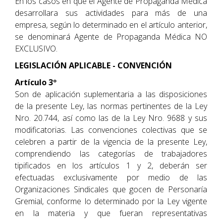
En los casos en que el Agente de Propaganda Médica
desarrollara sus actividades para más de una
empresa, según lo determinado en el artículo anterior,
se denominará Agente de Propaganda Médica NO
EXCLUSIVO.
LEGISLACIÓN APLICABLE - CONVENCIÓN
Artículo 3º
Son de aplicación suplementaria a las disposiciones
de la presente Ley, las normas pertinentes de la Ley
Nro. 20.744, así como las de la Ley Nro. 9688 y sus
modificatorias. Las convenciones colectivas que se
celebren a partir de la vigencia de la presente Ley,
comprendiendo las categorías de trabajadores
tipificados en los artículos 1 y 2, deberán ser
efectuadas exclusivamente por medio de las
Organizaciones Sindicales que gocen de Personaría
Gremial, conforme lo determinado por la Ley vigente
en la materia y que fueran representativas