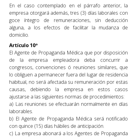
En el caso contemplado en el párrafo anterior, la
empresa otorgará además, tres (3) días laborales con
goce íntegro de remuneraciones, sin deducción
alguna, a los efectos de facilitar la mudanza de
domicilio.
Artículo 10º
El Agente de Propaganda Médica que por disposición
de la empresa empleadora deba concurrir a
congresos, convenciones ó reuniones similares, que
lo obliguen a permanecer fuera del lugar de residencia
habitual, no será afectada su remuneración por estas
causas, debiendo la empresa en estos casos
ajustarse a las siguientes normas de procedimientos:
a) Las reuniones se efectuarán normalmente en días
laborables.
b) El Agente de Propaganda Médica será notificado
con quince (15) días hábiles de anticipación.
c) La empresa abonará a los Agentes de Propaganda