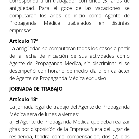
corresponda a un trabajador con cinco (5) años de
antigüedad. Para el goce de las vacaciones se
computarán los años de inicio como Agente de
Propaganda Médica trabajados en distintas
empresas.
Artículo 17º
La antigüedad se computarán todos los casos a partir
de la fecha de iniciación de sus actividades como
Agente de Propaganda Médica, sin discriminar si se
desempeñó con horario de medio día o en carácter
de Agente de Propaganda Médica exclusivo.
JORNADA DE TRABAJO
Artículo 18º
La jornada legal de trabajo del Agente de Propaganda
Médica será de lunes a viernes:
a) El Agente de Propaganda Médica que deba realizar
giras por disposición de la Empresa fuera del lugar de
residencia, tendrá como compensación, dos (2) días