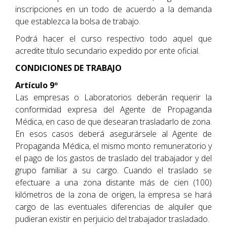
inscripciones en un todo de acuerdo a la demanda
que establezca la bolsa de trabajo.
Podrá hacer el curso respectivo todo aquel que
acredite título secundario expedido por ente oficial.
CONDICIONES DE TRABAJO
Artículo 9º
Las empresas o Laboratorios deberán requerir la
conformidad expresa del Agente de Propaganda
Médica, en caso de que desearan trasladarlo de zona.
En esos casos deberá asegurársele al Agente de
Propaganda Médica, el mismo monto remuneratorio y
el pago de los gastos de traslado del trabajador y del
grupo familiar a su cargo. Cuando el traslado se
efectuare a una zona distante más de cien (100)
kilómetros de la zona de origen, la empresa se hará
cargo de las eventuales diferencias de alquiler que
pudieran existir en perjuicio del trabajador trasladado.