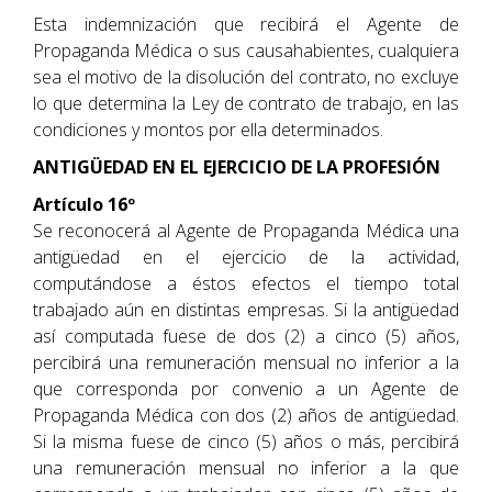
Esta indemnización que recibirá el Agente de
Propaganda Médica o sus causahabientes, cualquiera
sea el motivo de la disolución del contrato, no excluye
lo que determina la Ley de contrato de trabajo, en las
condiciones y montos por ella determinados.
ANTIGÜEDAD EN EL EJERCICIO DE LA PROFESIÓN
Artículo 16º
Se reconocerá al Agente de Propaganda Médica una
antigüedad en el ejercicio de la actividad,
computándose a éstos efectos el tiempo total
trabajado aún en distintas empresas. Si la antigüedad
así computada fuese de dos (2) a cinco (5) años,
percibirá una remuneración mensual no inferior a la
que corresponda por convenio a un Agente de
Propaganda Médica con dos (2) años de antigüedad.
Si la misma fuese de cinco (5) años o más, percibirá
una remuneración mensual no inferior a la que