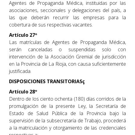
Agentes de Propaganda Médica, instituidas por las
asociaciones, seccionales y delegaciones del país, a
las que deberán recurrir las empresas para la
cobertura de sus respectivas vacantes.
Artículo 27º
Las matrículas de Agentes de Propaganda Médica,
serán canceladas o suspendidas solo con
intervención de la Asociación Gremial de jurisdicción
en la Provincia de La Rioja, con causa suficientemente
justificada.
DISPOSICIONES TRANSITORIASç
Artículo 28º
Dentro de los ciento ochenta (180) días corridos de la
promulgación de la presente Ley, la Secretaría de
Estado de Salud Pública de la Provincia bajo la
supervisión de la subsecretaría de Trabajo, procederá
a la matriculación y otorgamiento de las credenciales