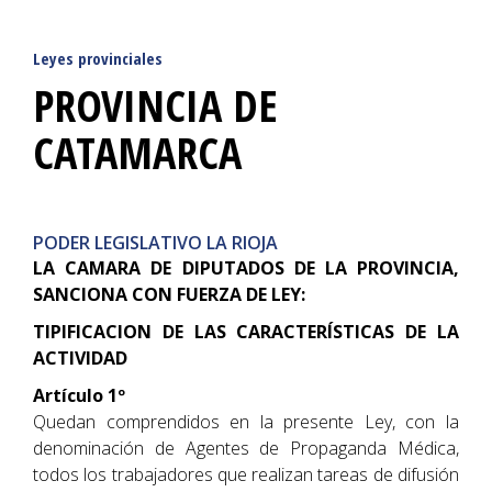
Leyes provinciales
PROVINCIA DE
CATAMARCA
PODER LEGISLATIVO LA RIOJA
LA CAMARA DE DIPUTADOS DE LA PROVINCIA,
SANCIONA CON FUERZA DE LEY:
TIPIFICACION DE LAS CARACTERÍSTICAS DE LA
ACTIVIDAD
Artículo 1º
Quedan comprendidos en la presente Ley, con la
denominación de Agentes de Propaganda Médica,
todos los trabajadores que realizan tareas de difusión