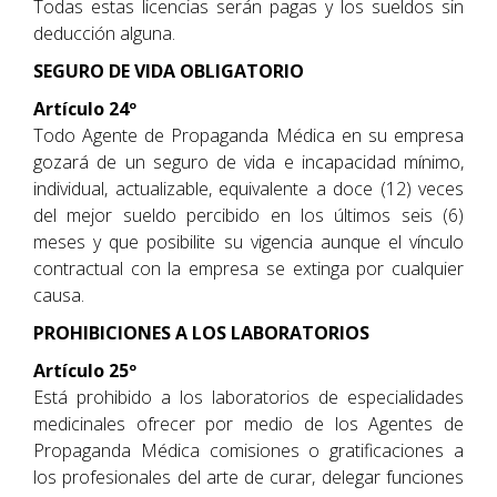
Todas estas licencias serán pagas y los sueldos sin
deducción alguna.
SEGURO DE VIDA OBLIGATORIO
Artículo 24º
Todo Agente de Propaganda Médica en su empresa
gozará de un seguro de vida e incapacidad mínimo,
individual, actualizable, equivalente a doce (12) veces
del mejor sueldo percibido en los últimos seis (6)
meses y que posibilite su vigencia aunque el vínculo
contractual con la empresa se extinga por cualquier
causa.
PROHIBICIONES A LOS LABORATORIOS
Artículo 25º
Está prohibido a los laboratorios de especialidades
medicinales ofrecer por medio de los Agentes de
Propaganda Médica comisiones o gratificaciones a
los profesionales del arte de curar, delegar funciones