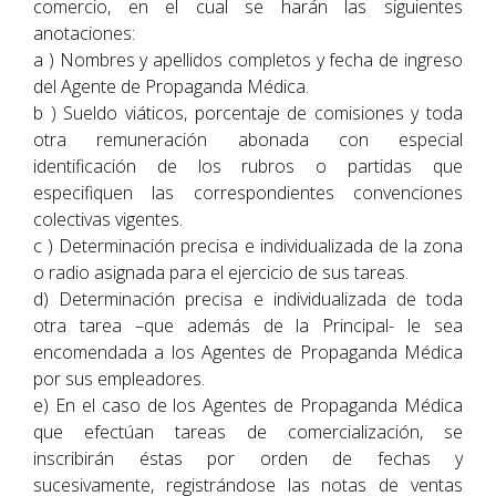
comercio, en el cual se harán las siguientes
anotaciones:
a ) Nombres y apellidos completos y fecha de ingreso
del Agente de Propaganda Médica.
b ) Sueldo viáticos, porcentaje de comisiones y toda
otra remuneración abonada con especial
identificación de los rubros o partidas que
especifiquen las correspondientes convenciones
colectivas vigentes.
c ) Determinación precisa e individualizada de la zona
o radio asignada para el ejercicio de sus tareas.
d) Determinación precisa e individualizada de toda
otra tarea –que además de la Principal- le sea
encomendada a los Agentes de Propaganda Médica
por sus empleadores.
e) En el caso de los Agentes de Propaganda Médica
que efectúan tareas de comercialización, se
inscribirán éstas por orden de fechas y
sucesivamente, registrándose las notas de ventas