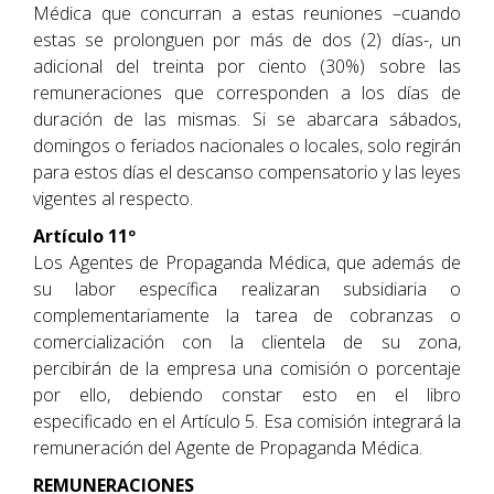
Médica que concurran a estas reuniones –cuando
estas se prolonguen por más de dos (2) días-, un
adicional del treinta por ciento (30%) sobre las
remuneraciones que corresponden a los días de
duración de las mismas. Si se abarcara sábados,
domingos o feriados nacionales o locales, solo regirán
para estos días el descanso compensatorio y las leyes
vigentes al respecto.
Artículo 11º
Los Agentes de Propaganda Médica, que además de
su labor específica realizaran subsidiaria o
complementariamente la tarea de cobranzas o
comercialización con la clientela de su zona,
percibirán de la empresa una comisión o porcentaje
por ello, debiendo constar esto en el libro
especificado en el Artículo 5. Esa comisión integrará la
remuneración del Agente de Propaganda Médica.
REMUNERACIONES