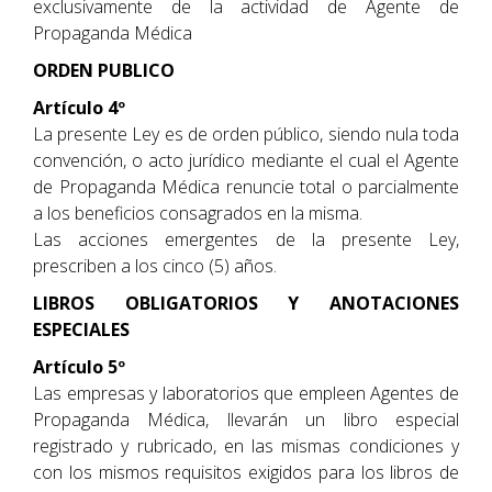
exclusivamente de la actividad de Agente de
Propaganda Médica
ORDEN PUBLICO
Artículo 4º
La presente Ley es de orden público, siendo nula toda
convención, o acto jurídico mediante el cual el Agente
de Propaganda Médica renuncie total o parcialmente
a los beneficios consagrados en la misma.
Las acciones emergentes de la presente Ley,
prescriben a los cinco (5) años.
LIBROS OBLIGATORIOS Y ANOTACIONES
ESPECIALES
Artículo 5º
Las empresas y laboratorios que empleen Agentes de
Propaganda Médica, llevarán un libro especial
registrado y rubricado, en las mismas condiciones y
con los mismos requisitos exigidos para los libros de