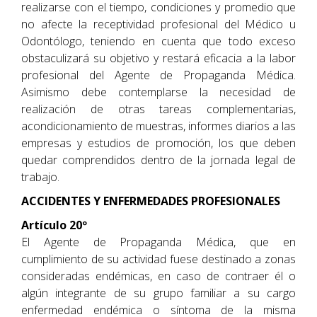
realizarse con el tiempo, condiciones y promedio que
no afecte la receptividad profesional del Médico u
Odontólogo, teniendo en cuenta que todo exceso
obstaculizará su objetivo y restará eficacia a la labor
profesional del Agente de Propaganda Médica.
Asimismo debe contemplarse la necesidad de
realización de otras tareas complementarias,
acondicionamiento de muestras, informes diarios a las
empresas y estudios de promoción, los que deben
quedar comprendidos dentro de la jornada legal de
trabajo.
ACCIDENTES Y ENFERMEDADES PROFESIONALES
Artículo 20º
El Agente de Propaganda Médica, que en
cumplimiento de su actividad fuese destinado a zonas
consideradas endémicas, en caso de contraer él o
algún integrante de su grupo familiar a su cargo
enfermedad endémica o síntoma de la misma