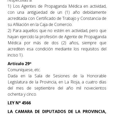
respectivas a:
1) Los Agentes de Propaganda Médica en actividad,
con una antigüedad de un (1) año debidamente
acreditada con Certificado de Trabajo y Constancia de
su Afiliación en la Caja de Comercio.
2) Para aquellos que no estén en actividad, pero que
hayan ejercido la profesión de Agente de Propaganda
Médica por más de dos (2) años, siempre que
acrediten esa condición mediante los requisitos del
inciso 1).
Artículo 29º
Comuníquese, etc.
Dada en la Sala de Sesiones de la Honorable
Legislatura de la Provincia, en La Rioja, a cuatro días
del mes de septiembre del año mil novecientos
ochenta y cinco.
LEY N° 4566
LA CAMARA DE DIPUTADOS DE LA PROVINCIA,