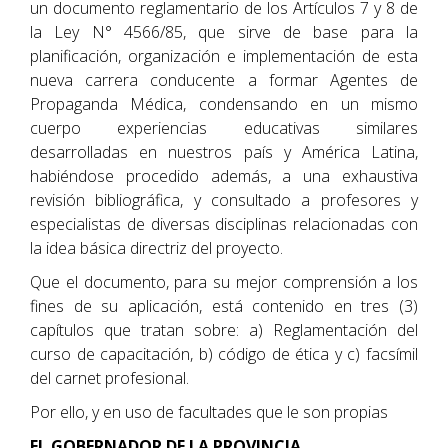
un documento reglamentario de los Artículos 7 y 8 de
la Ley N° 4566/85, que sirve de base para la
planificación, organización e implementación de esta
nueva carrera conducente a formar Agentes de
Propaganda Médica, condensando en un mismo
cuerpo experiencias educativas similares
desarrolladas en nuestros país y América Latina,
habiéndose procedido además, a una exhaustiva
revisión bibliográfica, y consultado a profesores y
especialistas de diversas disciplinas relacionadas con
la idea básica directriz del proyecto.
Que el documento, para su mejor comprensión a los
fines de su aplicación, está contenido en tres (3)
capítulos que tratan sobre: a) Reglamentación del
curso de capacitación, b) código de ética y c) facsímil
del carnet profesional.
Por ello, y en uso de facultades que le son propias
EL GOBERNADOR DE LA PROVINCIA