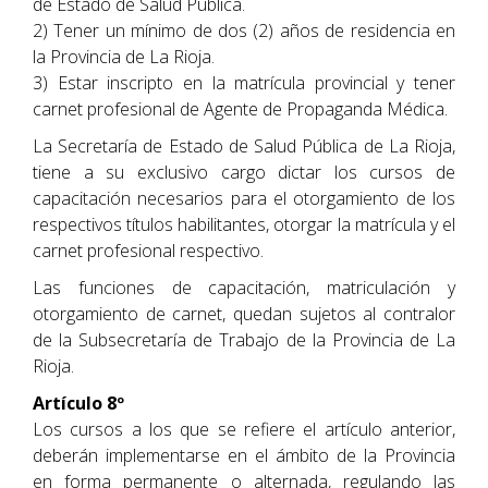
de Estado de Salud Pública.
2) Tener un mínimo de dos (2) años de residencia en
la Provincia de La Rioja.
3) Estar inscripto en la matrícula provincial y tener
carnet profesional de Agente de Propaganda Médica.
La Secretaría de Estado de Salud Pública de La Rioja,
tiene a su exclusivo cargo dictar los cursos de
capacitación necesarios para el otorgamiento de los
respectivos títulos habilitantes, otorgar la matrícula y el
carnet profesional respectivo.
Las funciones de capacitación, matriculación y
otorgamiento de carnet, quedan sujetos al contralor
de la Subsecretaría de Trabajo de la Provincia de La
Rioja.
Artículo 8º
Los cursos a los que se refiere el artículo anterior,
deberán implementarse en el ámbito de la Provincia
en forma permanente o alternada, regulando las