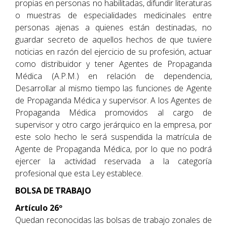
propias en personas no habilitadas, difundir literaturas
o muestras de especialidades medicinales entre
personas ajenas a quienes están destinadas, no
guardar secreto de aquellos hechos de que tuviere
noticias en razón del ejercicio de su profesión, actuar
como distribuidor y tener Agentes de Propaganda
Médica (A.P.M.) en relación de dependencia,
Desarrollar al mismo tiempo las funciones de Agente
de Propaganda Médica y supervisor. A los Agentes de
Propaganda Médica promovidos al cargo de
supervisor y otro cargo jerárquico en la empresa, por
este solo hecho le será suspendida la matrícula de
Agente de Propaganda Médica, por lo que no podrá
ejercer la actividad reservada a la categoría
profesional que esta Ley establece.
BOLSA DE TRABAJO
Artículo 26º
Quedan reconocidas las bolsas de trabajo zonales de