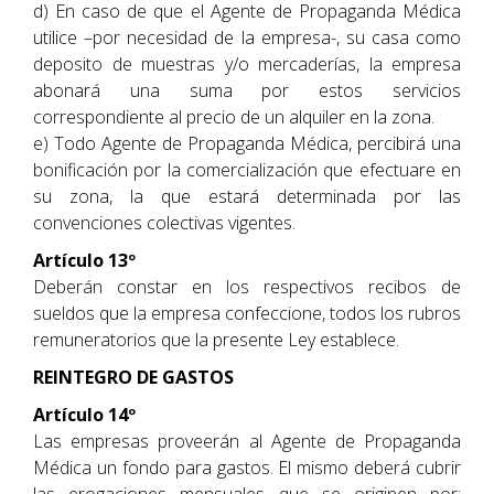
d) En caso de que el Agente de Propaganda Médica
utilice –por necesidad de la empresa-, su casa como
deposito de muestras y/o mercaderías, la empresa
abonará una suma por estos servicios
correspondiente al precio de un alquiler en la zona.
e) Todo Agente de Propaganda Médica, percibirá una
bonificación por la comercialización que efectuare en
su zona, la que estará determinada por las
convenciones colectivas vigentes.
Artículo 13º
Deberán constar en los respectivos recibos de
sueldos que la empresa confeccione, todos los rubros
remuneratorios que la presente Ley establece.
REINTEGRO DE GASTOS
Artículo 14º
Las empresas proveerán al Agente de Propaganda
Médica un fondo para gastos. El mismo deberá cubrir