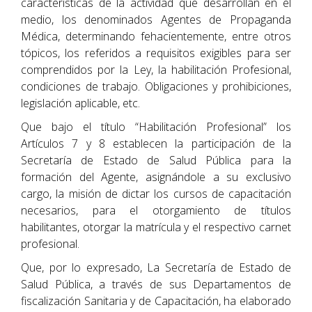
características de la actividad que desarrollan en el
medio, los denominados Agentes de Propaganda
Médica, determinando fehacientemente, entre otros
tópicos, los referidos a requisitos exigibles para ser
comprendidos por la Ley, la habilitación Profesional,
condiciones de trabajo. Obligaciones y prohibiciones,
legislación aplicable, etc.
Que bajo el título “Habilitación Profesional” los
Artículos 7 y 8 establecen la participación de la
Secretaría de Estado de Salud Pública para la
formación del Agente, asignándole a su exclusivo
cargo, la misión de dictar los cursos de capacitación
necesarios, para el otorgamiento de títulos
habilitantes, otorgar la matrícula y el respectivo carnet
profesional.
Que, por lo expresado, La Secretaría de Estado de
Salud Pública, a través de sus Departamentos de
fiscalización Sanitaria y de Capacitación, ha elaborado