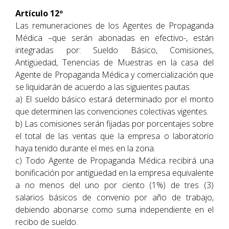
Artículo 12º
Las remuneraciones de los Agentes de Propaganda
Médica –que serán abonadas en efectivo-, están
integradas por: Sueldo Básico, Comisiones,
Antigüedad, Tenencias de Muestras en la casa del
Agente de Propaganda Médica y comercialización que
se liquidarán de acuerdo a las siguientes pautas:
a) El sueldo básico estará determinado por el monto
que determinen las convenciones colectivas vigentes.
b) Las comisiones serán fijadas por porcentajes sobre
el total de las ventas que la empresa o laboratorio
haya tenido durante el mes en la zona.
c) Todo Agente de Propaganda Médica recibirá una
bonificación por antigüedad en la empresa equivalente
a no menos del uno por ciento (1%) de tres (3)
salarios básicos de convenio por año de trabajo,
debiendo abonarse como suma independiente en el
recibo de sueldo.