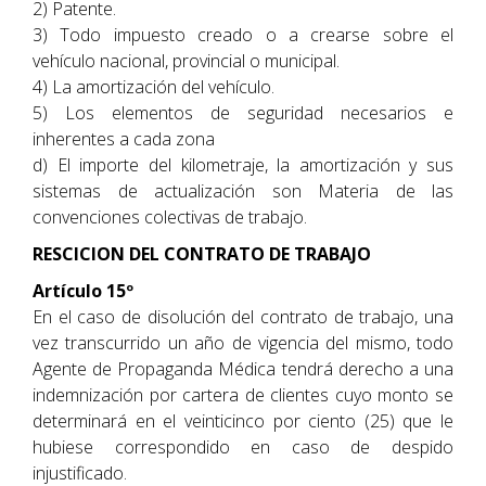
2) Patente.
3) Todo impuesto creado o a crearse sobre el
vehículo nacional, provincial o municipal.
4) La amortización del vehículo.
5) Los elementos de seguridad necesarios e
inherentes a cada zona
d) El importe del kilometraje, la amortización y sus
sistemas de actualización son Materia de las
convenciones colectivas de trabajo.
RESCICION DEL CONTRATO DE TRABAJO
Artículo 15º
En el caso de disolución del contrato de trabajo, una
vez transcurrido un año de vigencia del mismo, todo
Agente de Propaganda Médica tendrá derecho a una
indemnización por cartera de clientes cuyo monto se
determinará en el veinticinco por ciento (25) que le
hubiese correspondido en caso de despido
injustificado.