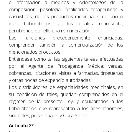
e información a médicos y odontólogos de la
composición, posología, finalidades terapéuticas y
casuísticas, de los productos medicinales de uno o
más Laboratorios a los cuales representa,
percibiendo por ello una remuneración.
Las funciones precedentemente enunciadas,
comprenden también la comercialización de los
mencionados productos.
Entiéndase como tal las siguientes tareas efectuadas
por el Agente de Propaganda Médica: ventas,
cobranzas, licitaciones, visitas a farmacias, droguerías
y otras bocas de expendio autorizadas.
Los distribuidores de especialidades medicinales, en
su condición de tales, quedan comprendidos en el
régimen de la presente Ley, y equiparados a los
Laboratorios que representan a los fines laborales,
sindicales, previsionales y Obra Social.
Artículo 2º