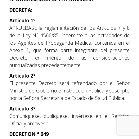
DECRETA:
Artículo 1º
APRUEBASE la reglamentación de los Artículos 7 y 8
de la Ley N° 4566/85, inherente a las actividades de
los Agentes de Propaganda Médica, contenida en el
Anexo 1, que forma parte integrante del presente
Decreto, en mérito de las consideraciones
puntualizadas precedentemente.
Artículo 2º
El presente Decreto será refrendado por el Señor
Ministro de Gobierno e Instrucción Pública y suscripto
por la Señora Secretaria de Estado de Salud Pública.
Artículo 3º
Comuníquese, publíquese, insértese en el Registro
Oficial y archívese.
DECRETON ° 649