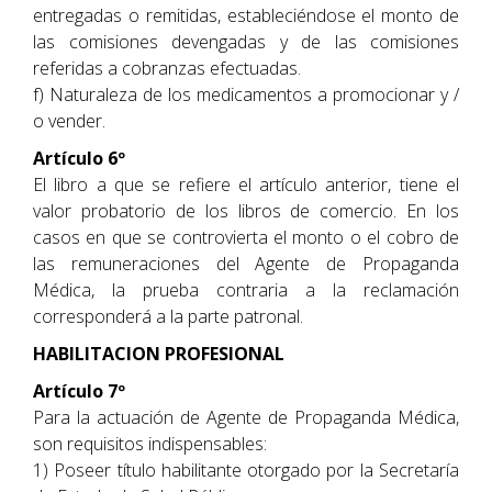
entregadas o remitidas, estableciéndose el monto de
las comisiones devengadas y de las comisiones
referidas a cobranzas efectuadas.
f) Naturaleza de los medicamentos a promocionar y /
o vender.
Artículo 6º
El libro a que se refiere el artículo anterior, tiene el
valor probatorio de los libros de comercio. En los
casos en que se controvierta el monto o el cobro de
las remuneraciones del Agente de Propaganda
Médica, la prueba contraria a la reclamación
corresponderá a la parte patronal.
HABILITACION PROFESIONAL
Artículo 7º
Para la actuación de Agente de Propaganda Médica,
son requisitos indispensables:
1) Poseer título habilitante otorgado por la Secretaría