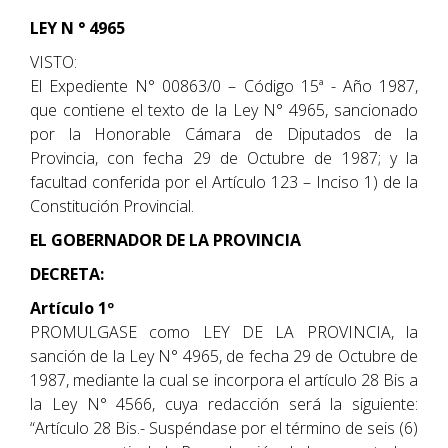
LEY N ° 4965
VISTO:
El Expediente N° 00863/0 – Código 15ª - Año 1987,
que contiene el texto de la Ley N° 4965, sancionado
por la Honorable Cámara de Diputados de la
Provincia, con fecha 29 de Octubre de 1987; y la
facultad conferida por el Artículo 123 – Inciso 1) de la
Constitución Provincial.
EL GOBERNADOR DE LA PROVINCIA
DECRETA:
Artículo 1º
PROMULGASE como LEY DE LA PROVINCIA, la
sanción de la Ley N° 4965, de fecha 29 de Octubre de
1987, mediante la cual se incorpora el artículo 28 Bis a
la Ley N° 4566, cuya redacción será la siguiente:
“Artículo 28 Bis.- Suspéndase por el término de seis (6)