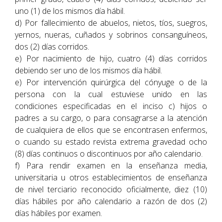
uno (1) de los mismos día hábil.
d) Por fallecimiento de abuelos, nietos, tíos, suegros,
yernos, nueras, cuñados y sobrinos consanguíneos,
dos (2) días corridos.
e) Por nacimiento de hijo, cuatro (4) días corridos
debiendo ser uno de los mismos día hábil.
e) Por intervención quirúrgica del cónyuge o de la
persona con la cual estuviese unido en las
condiciones especificadas en el inciso c) hijos o
padres a su cargo, o para consagrarse a la atención
de cualquiera de ellos que se encontrasen enfermos,
o cuando su estado revista extrema gravedad ocho
(8) días continuos o discontinuos por año calendario.
f) Para rendir examen en la enseñanza media,
universitaria u otros establecimientos de enseñanza
de nivel terciario reconocido oficialmente, diez (10)
días hábiles por año calendario a razón de dos (2)
días hábiles por examen.