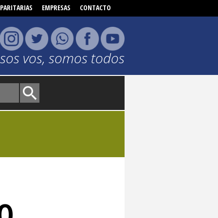
PARITARIAS
EMPRESAS
CONTACTO
o sos vos, somos todos
JO