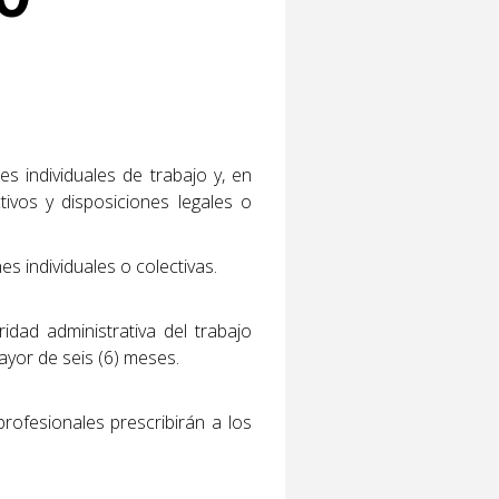
es individuales de trabajo y, en
tivos y disposiciones legales o
s individuales o colectivas.
ridad administrativa del trabajo
ayor de seis (6) meses.
rofesionales prescribirán a los